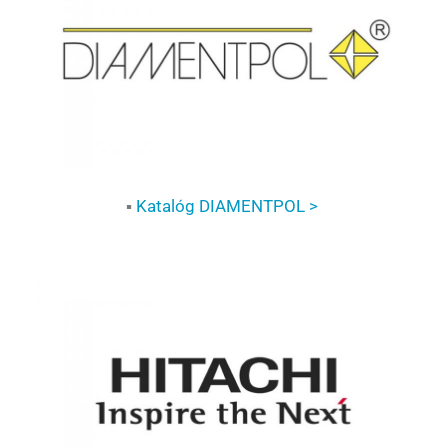
▪
Katalóg DIAMENTPOL >