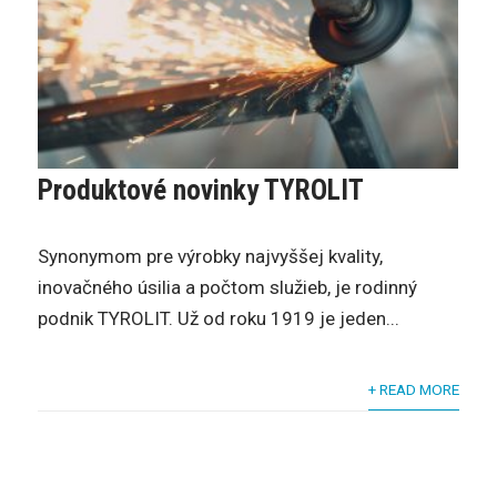
Produktové novinky TYROLIT
Synonymom pre výrobky najvyššej kvality,
inovačného úsilia a počtom služieb, je rodinný
podnik TYROLIT. Už od roku 1919 je jeden...
+ READ MORE