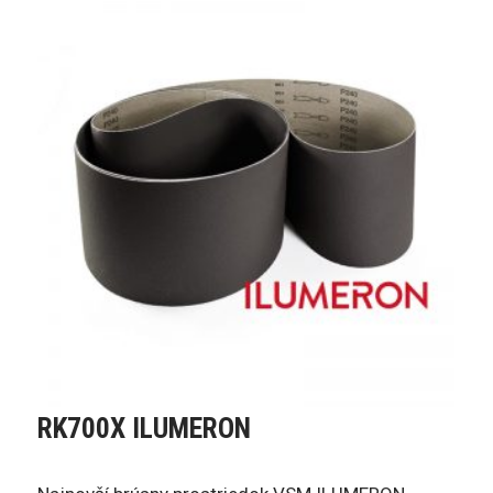
RK700X ILUMERON