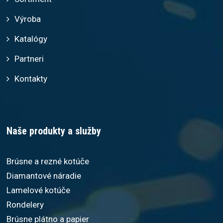
Výroba
Katalógy
Partneri
Kontakty
Naše produkty a služby
Brúsne a rezné kotúče
Diamantové náradie
Lamelové kotúče
Rondelery
Brúsne plátno a papier